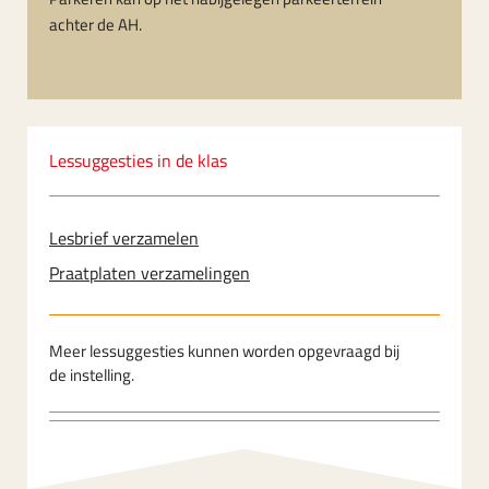
achter de AH.
Lessuggesties in de klas
Lesbrief verzamelen
Praatplaten verzamelingen
Meer lessuggesties kunnen worden opgevraagd bij
de instelling.