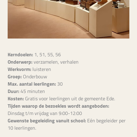
Kerndoelen:
1, 51, 55, 56
Onderwerp:
verzamelen, verhalen
Werkvorm:
luisteren
Groep:
Onderbouw
Max. aantal leerlingen:
30
Duur:
45 minuten
Kosten:
Gratis voor leerlingen uit de gemeente Ede.
Tijden waarop de bezoekles wordt aangeboden:
Dinsdag t/m vrijdag van 9:00-12:00
Gewenste begeleiding vanuit school:
Eén begeleider per
10 leerlingen.