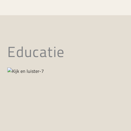
Educatie