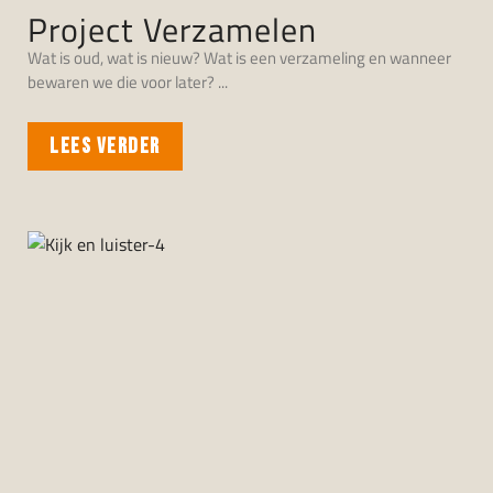
Project Verzamelen
Wat is oud, wat is nieuw? Wat is een verzameling en wanneer
bewaren we die voor later?
LEES VERDER