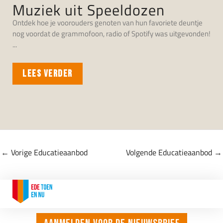
Muziek uit Speeldozen
Ontdek hoe je voorouders genoten van hun favoriete deuntje
nog voordat de grammofoon, radio of Spotify was uitgevonden!
LEES VERDER
←
Vorige Educatieaanbod
Volgende Educatieaanbod
→
CONTACT