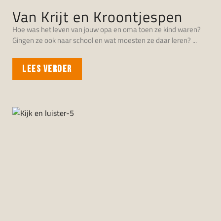
Van Krijt en Kroontjespen
Hoe was het leven van jouw opa en oma toen ze kind waren?
Gingen ze ook naar school en wat moesten ze daar leren?
LEES VERDER