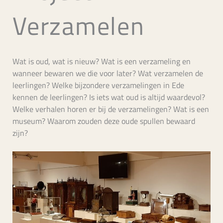
Verzamelen
Wat is oud, wat is nieuw? Wat is een verzameling en
wanneer bewaren we die voor later? Wat verzamelen de
leerlingen? Welke bijzondere verzamelingen in Ede
kennen de leerlingen? Is iets wat oud is altijd waardevol?
Welke verhalen horen er bij de verzamelingen? Wat is een
museum? Waarom zouden deze oude spullen bewaard
zijn?