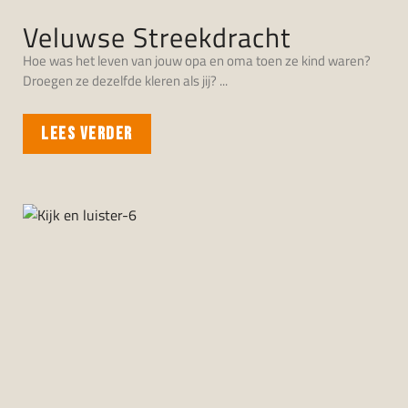
Veluwse Streekdracht
Hoe was het leven van jouw opa en oma toen ze kind waren?
Droegen ze dezelfde kleren als jij?
LEES VERDER