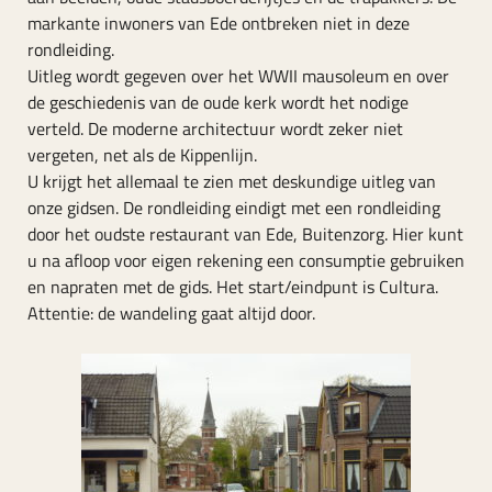
markante inwoners van Ede ontbreken niet in deze
rondleiding.
Uitleg wordt gegeven over het WWII mausoleum en over
de geschiedenis van de oude kerk wordt het nodige
verteld. De moderne architectuur wordt zeker niet
vergeten, net als de Kippenlijn.
U krijgt het allemaal te zien met deskundige uitleg van
onze gidsen. De rondleiding eindigt met een rondleiding
door het oudste restaurant van Ede, Buitenzorg. Hier kunt
u na afloop voor eigen rekening een consumptie gebruiken
en napraten met de gids. Het start/eindpunt is Cultura.
Attentie: de wandeling gaat altijd door.