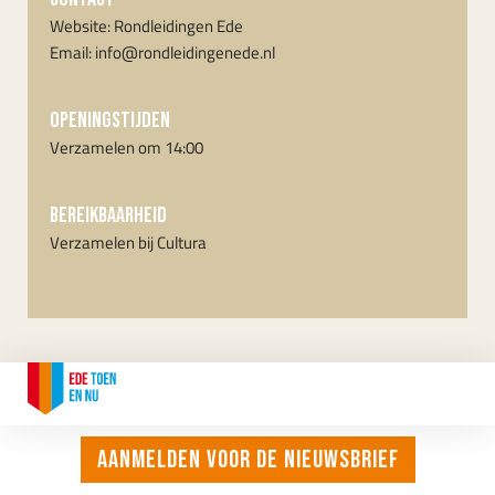
Website: Rondleidingen Ede
Email: info@rondleidingenede.nl
OPENINGSTIJDEN
Verzamelen om 14:00
Bereikbaarheid
Verzamelen bij Cultura
CONTACT
Aanmelden voor de nieuwsbrief