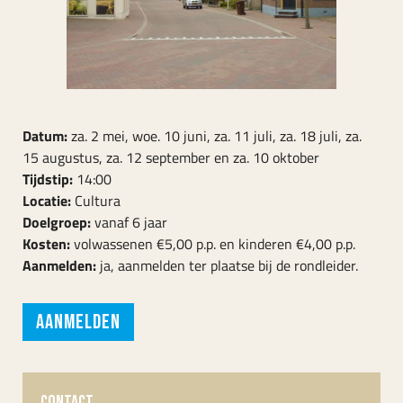
Datum:
za. 2 mei, woe. 10 juni, za. 11 juli, za. 18 juli, za.
15 augustus, za. 12 september en za. 10 oktober
Tijdstip:
14:00
Locatie:
Cultura
Doelgroep:
vanaf 6 jaar
Kosten:
volwassenen €5,00 p.p. en kinderen €4,00 p.p.
Aanmelden:
ja, aanmelden ter plaatse bij de rondleider.
Aanmelden
CONTACT