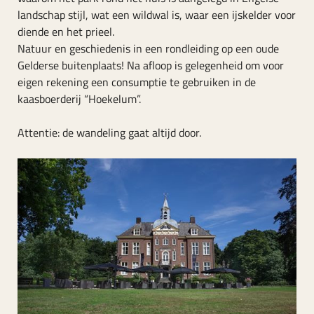
landschap stijl, wat een wildwal is, waar een ijskelder voor
diende en het prieel.
Natuur en geschiedenis in een rondleiding op een oude
Gelderse buitenplaats! Na afloop is gelegenheid om voor
eigen rekening een consumptie te gebruiken in de
kaasboerderij “Hoekelum”.
Attentie: de wandeling gaat altijd door.