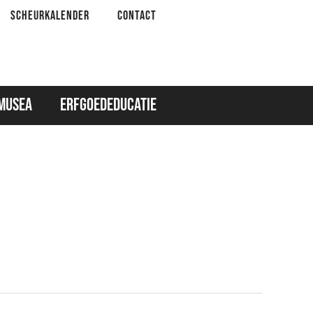
SCHEURKALENDER
CONTACT
MUSEA
ERFGOEDEDUCATIE