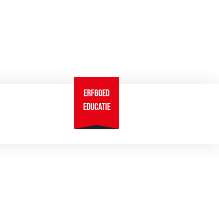
ERFGOED
CONTACT
EDUCATIE