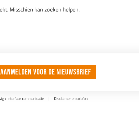
oekt. Misschien kan zoeken helpen.
Aanmelden voor de nieuwsbrief
gn: Interface communicatie
|
Disclaimer en colofon