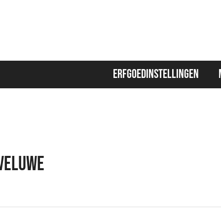
ERFGOEDINSTELLINGEN
 Veluwe