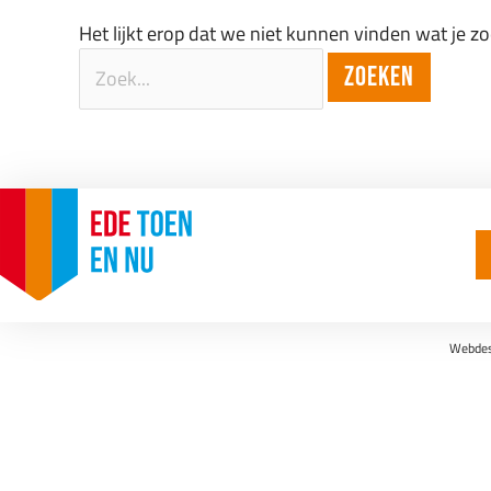
Het lijkt erop dat we niet kunnen vinden wat je z
Webdesi